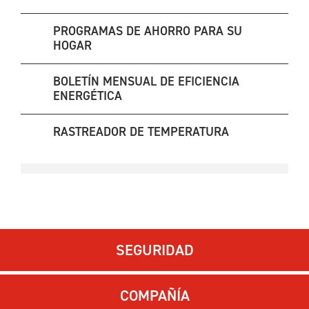
PROGRAMAS DE AHORRO PARA SU
HOGAR
BOLETÍN MENSUAL DE EFICIENCIA
ENERGÉTICA
RASTREADOR DE TEMPERATURA
SEGURIDAD
COMPAÑÍA