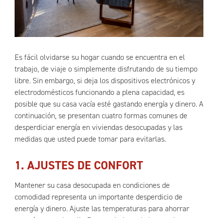
Es fácil olvidarse su hogar cuando se encuentra en el
trabajo, de viaje o simplemente disfrutando de su tiempo
libre. Sin embargo, si deja los dispositivos electrónicos y
electrodomésticos funcionando a plena capacidad, es
posible que su casa vacía esté gastando energía y dinero. A
continuación, se presentan cuatro formas comunes de
desperdiciar energía en viviendas desocupadas y las
medidas que usted puede tomar para evitarlas.
1. AJUSTES DE CONFORT
Mantener su casa desocupada en condiciones de
comodidad representa un importante desperdicio de
energía y dinero. Ajuste las temperaturas para ahorrar