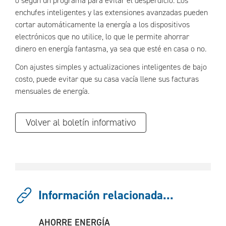
o según un programa para evitar el desperdicio. Los
enchufes inteligentes y las extensiones avanzadas pueden
cortar automáticamente la energía a los dispositivos
electrónicos que no utilice, lo que le permite ahorrar
dinero en energía fantasma, ya sea que esté en casa o no.
Con ajustes simples y actualizaciones inteligentes de bajo
costo, puede evitar que su casa vacía llene sus facturas
mensuales de energía.
Volver al boletín informativo
Información relacionada...
AHORRE ENERGÍA