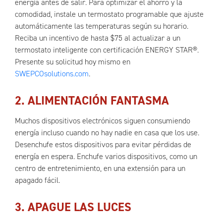
energía antes de salir. Para optimizar el ahorro y la
comodidad, instale un termostato programable que ajuste
automáticamente las temperaturas según su horario.
Reciba un incentivo de hasta $75 al actualizar a un
termostato inteligente con certificación ENERGY STAR®.
Presente su solicitud hoy mismo en
SWEPCOsolutions.com
.
2. ALIMENTACIÓN FANTASMA
Muchos dispositivos electrónicos siguen consumiendo
energía incluso cuando no hay nadie en casa que los use.
Desenchufe estos dispositivos para evitar pérdidas de
energía en espera. Enchufe varios dispositivos, como un
centro de entretenimiento, en una extensión para un
apagado fácil.
3. APAGUE LAS LUCES