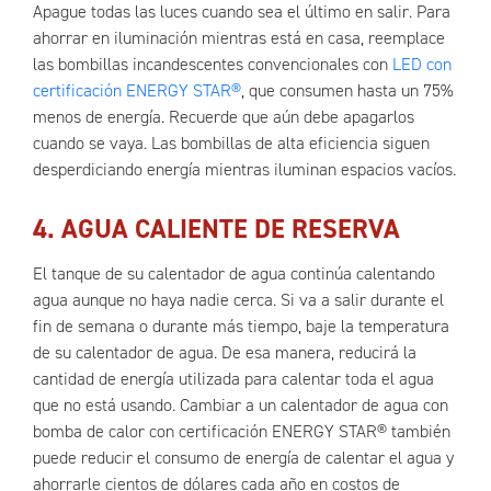
Apague todas las luces cuando sea el último en salir. Para
ahorrar en iluminación mientras está en casa, reemplace
las bombillas incandescentes convencionales con
LED con
certificación ENERGY STAR®
, que consumen hasta un 75%
menos de energía. Recuerde que aún debe apagarlos
cuando se vaya. Las bombillas de alta eficiencia siguen
desperdiciando energía mientras iluminan espacios vacíos.
4. AGUA CALIENTE DE RESERVA
El tanque de su calentador de agua continúa calentando
agua aunque no haya nadie cerca. Si va a salir durante el
fin de semana o durante más tiempo, baje la temperatura
de su calentador de agua. De esa manera, reducirá la
cantidad de energía utilizada para calentar toda el agua
que no está usando. Cambiar a un calentador de agua con
bomba de calor con certificación ENERGY STAR® también
puede reducir el consumo de energía de calentar el agua y
ahorrarle cientos de dólares cada año en costos de