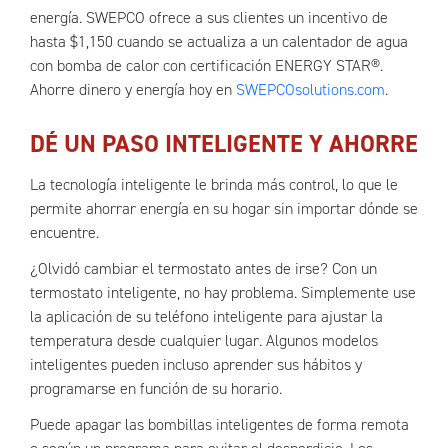
energía. SWEPCO ofrece a sus clientes un incentivo de
hasta $1,150 cuando se actualiza a un calentador de agua
con bomba de calor con certificación ENERGY STAR®.
Ahorre dinero y energía hoy en
SWEPCOsolutions.com
.
DÉ UN PASO INTELIGENTE Y AHORRE
La tecnología inteligente le brinda más control, lo que le
permite ahorrar energía en su hogar sin importar dónde se
encuentre.
¿Olvidó cambiar el termostato antes de irse? Con un
termostato inteligente, no hay problema. Simplemente use
la aplicación de su teléfono inteligente para ajustar la
temperatura desde cualquier lugar. Algunos modelos
inteligentes pueden incluso aprender sus hábitos y
programarse en función de su horario.
Puede apagar las bombillas inteligentes de forma remota