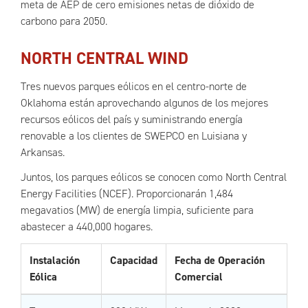
meta de AEP de cero emisiones netas de dióxido de
carbono para 2050.
NORTH CENTRAL WIND
Tres nuevos parques eólicos en el centro-norte de
Oklahoma están aprovechando algunos de los mejores
recursos eólicos del país y suministrando energía
renovable a los clientes de SWEPCO en Luisiana y
Arkansas.
Juntos, los parques eólicos se conocen como North Central
Energy Facilities (NCEF). Proporcionarán 1,484
megavatios (MW) de energía limpia, suficiente para
abastecer a 440,000 hogares.
Instalación
Capacidad
Fecha de Operación
Eólica
Comercial