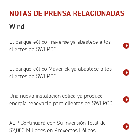
NOTAS DE PRENSA RELACIONADAS
Wind
El parque eólico Traverse ya abastece a los
clientes de SWEPCO
El parque eólico Maverick ya abastece a los
clientes de SWEPCO
Una nueva instalación eólica ya produce
energía renovable para clientes de SWEPCO
AEP Continuará con Su Inversión Total de
$2,000 Millones en Proyectos Eólicos