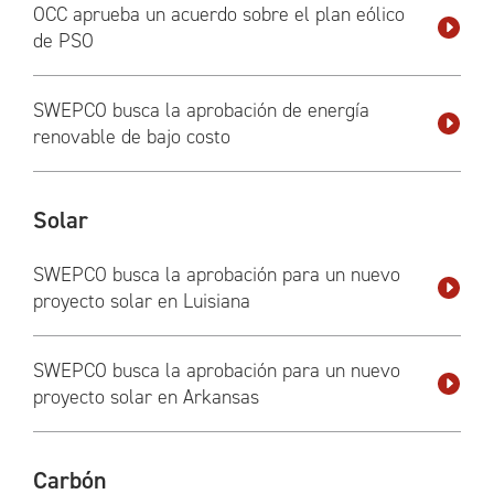
OCC aprueba un acuerdo sobre el plan eólico
de PSO
SWEPCO busca la aprobación de energía
renovable de bajo costo
Solar
SWEPCO busca la aprobación para un nuevo
proyecto solar en Luisiana
SWEPCO busca la aprobación para un nuevo
proyecto solar en Arkansas
Carbón