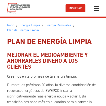
Ir al contenido principal
INGRESAR
Inicio
Energía Limpia
Energía Renovable
Plan de Energía Limpia
PLAN DE ENERGÍA LIMPIA
MEJORAR EL MEDIOAMBIENTE Y
AHORRARLES DINERO A LOS
CLIENTES
Creemos en la promesa de la energía limpia.
Durante los próximos 20 años, la diversa combinación de
recursos energéticos de SWEPCO incluirá
significativamente más energía eólica y solar. Esta
transición nos pone más en el camino para alcanzar la