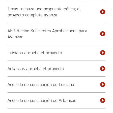
Texas rechaza una propuesta eólica; el
proyecto completo avanza
AEP Recibe Suficientes Aprobaciones para
Avanzar
Luisiana aprueba el proyecto
Arkansas aprueba el proyecto
Acuerdo de conciliación de Luisiana
Acuerdo de conciliación de Arkansas