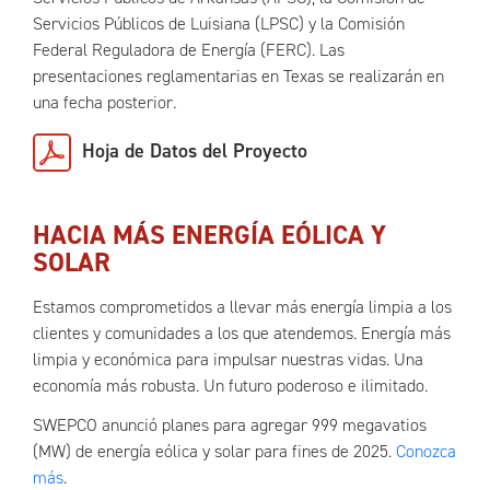
Servicios Públicos de Luisiana (LPSC) y la Comisión
Federal Reguladora de Energía (FERC). Las
presentaciones reglamentarias en Texas se realizarán en
una fecha posterior.
Hoja de Datos del Proyecto
HACIA MÁS ENERGÍA EÓLICA Y
SOLAR
Estamos comprometidos a llevar más energía limpia a los
clientes y comunidades a los que atendemos. Energía más
limpia y económica para impulsar nuestras vidas. Una
economía más robusta. Un futuro poderoso e ilimitado.
SWEPCO anunció planes para agregar 999 megavatios
(MW) de energía eólica y solar para fines de 2025.
Conozca
más
.