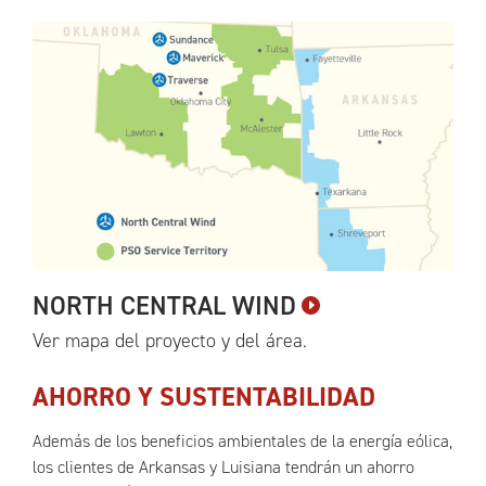
NORTH CENTRAL
WIND
Ver mapa del proyecto y del
área.
AHORRO Y SUSTENTABILIDAD
Además de los beneficios ambientales de la energía eólica,
los clientes de Arkansas y Luisiana tendrán un ahorro