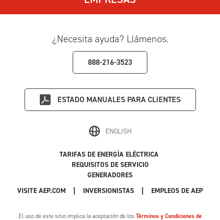
¿Necesita ayuda? Llámenos.
888-216-3523
ESTADO
MANUALES PARA CLIENTES
ENGLISH
TARIFAS DE ENERGÍA ELÉCTRICA
REQUISITOS DE SERVICIO
GENERADORES
|
|
|
VISITE AEP.COM
INVERSIONISTAS
EMPLEOS DE AEP
El uso de este sitio implica la aceptación de los
Términos y Condiciones de