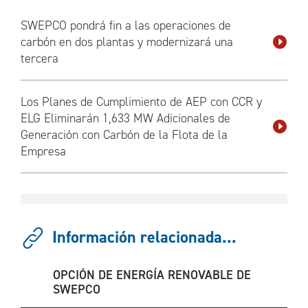
SWEPCO pondrá fin a las operaciones de
carbón en dos plantas y modernizará una
tercera
Los Planes de Cumplimiento de AEP con CCR y
ELG Eliminarán 1,633 MW Adicionales de
Generación con Carbón de la Flota de la
Empresa
Información relacionada...
OPCIÓN DE ENERGÍA RENOVABLE DE
SWEPCO