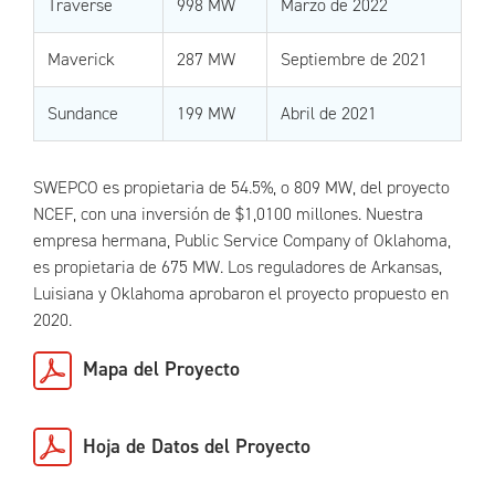
Traverse
998 MW
Marzo de 2022
Maverick
287 MW
Septiembre de 2021
Sundance
199 MW
Abril de 2021
SWEPCO es propietaria de 54.5%, o 809 MW, del proyecto
NCEF, con una inversión de $1,0100 millones. Nuestra
empresa hermana, Public Service Company of Oklahoma,
es propietaria de 675 MW. Los reguladores de Arkansas,
Luisiana y Oklahoma aprobaron el proyecto propuesto en
2020.
Mapa del Proyecto
Hoja de Datos del Proyecto