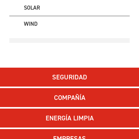
SOLAR
WIND
SEGURIDAD
COMPAÑÍA
ENERGÍA LIMPIA
EMPRESAS