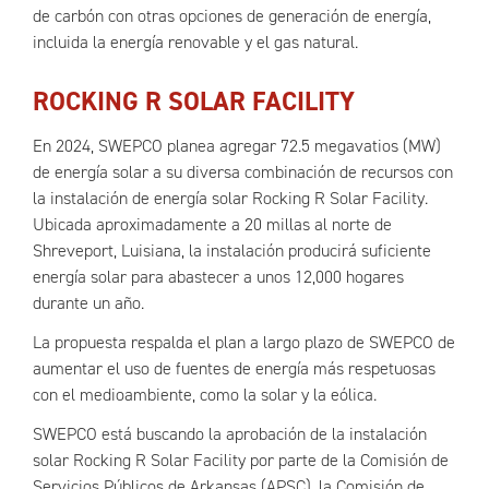
de carbón con otras opciones de generación de energía,
incluida la energía renovable y el gas natural.
ROCKING R SOLAR FACILITY
En 2024, SWEPCO planea agregar 72.5 megavatios (MW)
de energía solar a su diversa combinación de recursos con
la instalación de energía solar Rocking R Solar Facility.
Ubicada aproximadamente a 20 millas al norte de
Shreveport, Luisiana, la instalación producirá suficiente
energía solar para abastecer a unos 12,000 hogares
durante un año.
La propuesta respalda el plan a largo plazo de SWEPCO de
aumentar el uso de fuentes de energía más respetuosas
con el medioambiente, como la solar y la eólica.
SWEPCO está buscando la aprobación de la instalación
solar Rocking R Solar Facility por parte de la Comisión de
Servicios Públicos de Arkansas (APSC), la Comisión de