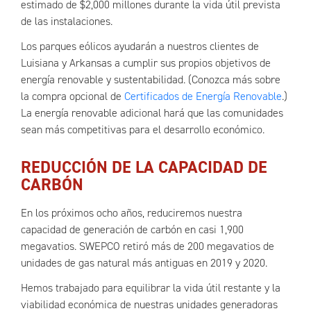
estimado de $2,000 millones durante la vida útil prevista
de las instalaciones.
Los parques eólicos ayudarán a nuestros clientes de
Luisiana y Arkansas a cumplir sus propios objetivos de
energía renovable y sustentabilidad. (Conozca más sobre
la compra opcional de
Certificados de Energía Renovable
.)
La energía renovable adicional hará que las comunidades
sean más competitivas para el desarrollo económico.
REDUCCIÓN DE LA CAPACIDAD DE
CARBÓN
En los próximos ocho años, reduciremos nuestra
capacidad de generación de carbón en casi 1,900
megavatios. SWEPCO retiró más de 200 megavatios de
unidades de gas natural más antiguas en 2019 y 2020.
Hemos trabajado para equilibrar la vida útil restante y la
viabilidad económica de nuestras unidades generadoras