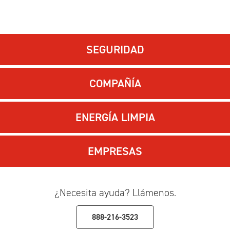
SEGURIDAD
COMPAÑÍA
ENERGÍA LIMPIA
EMPRESAS
¿Necesita ayuda? Llámenos.
888-216-3523