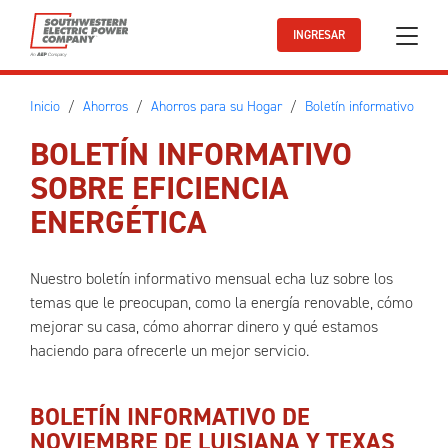
Ir al contenido principal
INGRESAR
Inicio
Ahorros
Ahorros para su Hogar
Boletín informativo
BOLETÍN INFORMATIVO
SOBRE EFICIENCIA
ENERGÉTICA
Nuestro boletín informativo mensual echa luz sobre los
temas que le preocupan, como la energía renovable, cómo
mejorar su casa, cómo ahorrar dinero y qué estamos
haciendo para ofrecerle un mejor servicio.
BOLETÍN INFORMATIVO DE
NOVIEMBRE DE LUISIANA Y TEXAS