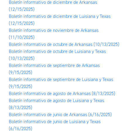
Boletín informativo de diciembre de Arkansas
(12/15/2025)
Boletín informativo de diciembre de Luisiana y Texas
(12/15/2025)
Boletín informativo de noviembre de Arkansas
(11/10/2025)
Boletín informativo de octubre de Arkansas
(10/13/2025)
Boletín informativo de octubre de Luisiana y Texas
(10/13/2025)
Boletín informativo de septiembre de Arkansas
(9/15/2025)
Boletín informativo de septiembre de Luisiana y Texas
(9/15/2025)
Boletín informativo de agosto de Arkansas
(8/13/2025)
Boletín informativo de agosto de Luisiana y Texas
(8/13/2025)
Boletín informativo de junio de Arkansas
(6/16/2025)
Boletín informativo de junio de Luisiana y Texas
(6/16/2025)