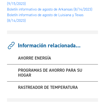
(9/15/2023)
Boletín informativo de agosto de Arkansas
(8/14/2023)
Boletín informativo de agosto de Luisiana y Texas
(8/14/2023)
Información relacionada...
AHORRE ENERGÍA
PROGRAMAS DE AHORRO PARA SU
HOGAR
RASTREADOR DE TEMPERATURA