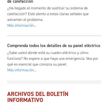
de calefacción
¿Ha llegado el momento de sustituir su sistema de
calefacción? Esté atento a estas claras señales que
advierten el problema.
Más información...
Comprenda todos los detalles de su panel eléctrico
¿Sabe usted dónde está su cuadro eléctrico y cómo
funciona? No espere a que haya una emergencia. Vea por
qué es esencial que conozca su panel.
Más información...
ARCHIVOS DEL BOLETÍN
INFORMATIVO