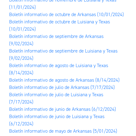
(11/01/2024)
Boletín informativo de octubre de Arkansas
(10/01/2024)
Boletín informativo de octubre de Luisiana y Texas
(10/01/2024)
Boletín informativo de septiembre de Arkansas
(9/02/2024)
Boletín informativo de septiembre de Luisiana y Texas
(9/02/2024)
Boletín informativo de agosto de Luisiana y Texas
(8/14/2024)
Boletín informativo de agosto de Arkansas
(8/14/2024)
Boletín informativo de julio de Arkansas
(7/17/2024)
Boletín informativo de julio de Luisiana y Texas
(7/17/2024)
Boletín informativo de junio de Arkansas
(6/12/2024)
Boletín informativo de junio de Luisiana y Texas
(6/12/2024)
Boletín informativo de mayo de Arkansas
(5/01/2024)