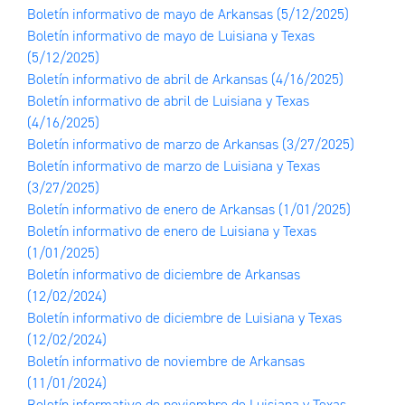
Boletín informativo de mayo de Arkansas
(5/12/2025)
Boletín informativo de mayo de Luisiana y Texas
(5/12/2025)
Boletín informativo de abril de Arkansas
(4/16/2025)
Boletín informativo de abril de Luisiana y Texas
(4/16/2025)
Boletín informativo de marzo de Arkansas
(3/27/2025)
Boletín informativo de marzo de Luisiana y Texas
(3/27/2025)
Boletín informativo de enero de Arkansas
(1/01/2025)
Boletín informativo de enero de Luisiana y Texas
(1/01/2025)
Boletín informativo de diciembre de Arkansas
(12/02/2024)
Boletín informativo de diciembre de Luisiana y Texas
(12/02/2024)
Boletín informativo de noviembre de Arkansas
(11/01/2024)
Boletín informativo de noviembre de Luisiana y Texas