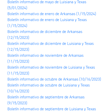
Boletín informativo de mayo de Luisiana y Texas
(5/01/2024)
Boletín informativo de enero de Arkansas
(1/15/2024)
Boletín informativo de enero de Luisiana y Texas
(1/15/2024)
Boletín informativo de diciembre de Arkansas
(12/15/2023)
Boletín informativo de diciembre de Luisiana y Texas
(12/15/2023)
Boletín informativo de noviembre de Arkansas
(11/15/2023)
Boletín informativo de noviembre de Luisiana y Texas
(11/15/2023)
Boletín informativo de octubre de Arkansas
(10/16/2023)
Boletín informativo de octubre de Luisiana y Texas
(10/16/2023)
Boletín informativo de septiembre de Arkansas
(9/15/2023)
Boletín informativo de septiembre de Luisiana y Texas