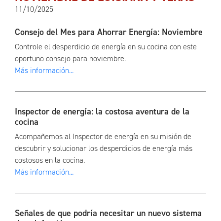
11/10/2025
Consejo del Mes para Ahorrar Energía: Noviembre
Controle el desperdicio de energía en su cocina con este
oportuno consejo para noviembre.
Más información...
Inspector de energía: la costosa aventura de la
cocina
Acompañemos al Inspector de energía en su misión de
descubrir y solucionar los desperdicios de energía más
costosos en la cocina.
Más información...
Señales de que podría necesitar un nuevo sistema